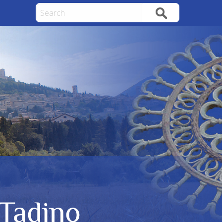
Search