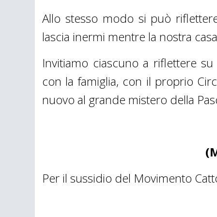
Allo stesso modo si può riflettere su
lascia inermi mentre la nostra ca
Invitiamo ciascuno a riflettere su
con la famiglia, con il proprio Ci
nuovo al grande mistero della Pas
(
Per il sussidio del Movimento Catt