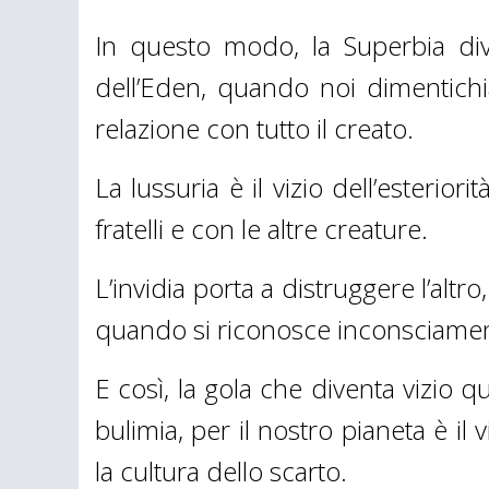
In questo modo, la Superbia dive
dell’Eden, quando noi dimentichi
relazione con tutto il creato.
La lussuria è il vizio dell’esterior
fratelli e con le altre creature.
L’invidia porta a distruggere l’altr
quando si riconosce inconsciament
E così, la gola che diventa vizio 
bulimia, per il nostro pianeta è il
la cultura dello scarto.