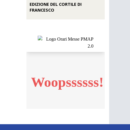
EDIZIONE DEL CORTILE DI
FRANCESCO