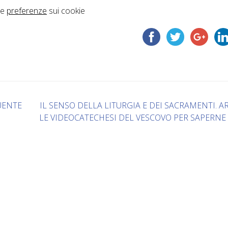
ue
preferenze
sui cookie
UENTE
IL SENSO DELLA LITURGIA E DEI SACRAMENTI. 
LE VIDEOCATECHESI DEL VESCOVO PER SAPERNE 