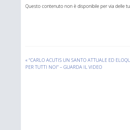
Questo contenuto non è disponibile per via delle t
«
“CARLO ACUTIS UN SANTO ATTUALE ED ELOQ
PER TUTTI NOI” – GUARDA IL VIDEO