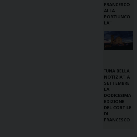
FRANCESCO
ALLA
PORZIUNCO
LA”
“UNA BELLA
NOTIZIA”, A
SETTEMBRE
LA
DODICESIMA
EDIZIONE
DEL CORTILE
DI
FRANCESCO