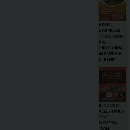
ASSISI,
L’APPELLO
“TRASFORM
ARE
HIROSHIMA
IN ENERGIA
DI BENE”
IL NUOVO
ALLESTIMEN
TO E
MOSTRA
“SAN