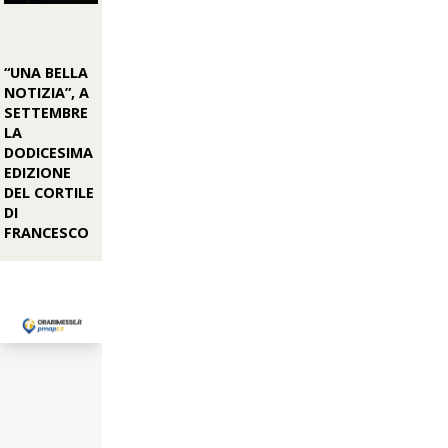
“UNA BELLA
NOTIZIA”, A
SETTEMBRE
LA
DODICESIMA
EDIZIONE
DEL CORTILE
DI
FRANCESCO