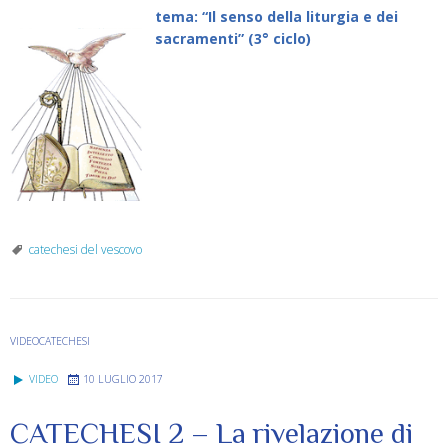
tema: “Il senso della liturgia e dei
sacramenti” (3° ciclo)
catechesi del vescovo
VIDEOCATECHESI
VIDEO
10 LUGLIO 2017
CATECHESI 2 – La rivelazione di