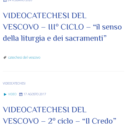
VIDEOCATECHESI DEL
VESCOVO – III° CICLO – “il senso
della liturgia e dei sacramenti”
catechesi del vescovo
VIDEOCATECHESI
VIDEO
17 AGOSTO 2017
VIDEOCATECHESI DEL
VESCOVO – 2° ciclo – “Il Credo”