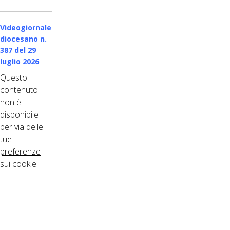
Videogiornale
diocesano n.
387
del 29
luglio 2026
Questo
contenuto
non è
disponibile
per via delle
tue
preferenze
sui cookie