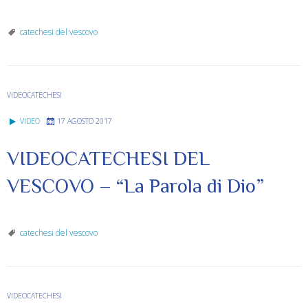
catechesi del vescovo
VIDEOCATECHESI
VIDEO
17 AGOSTO 2017
VIDEOCATECHESI DEL
VESCOVO – “La Parola di Dio”
catechesi del vescovo
VIDEOCATECHESI