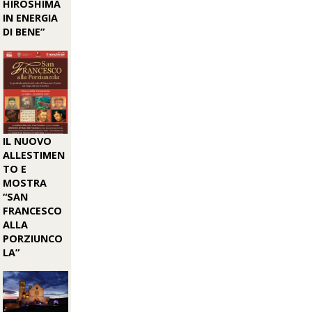
HIROSHIMA
IN ENERGIA
DI BENE”
IL NUOVO
ALLESTIMEN
TO E
MOSTRA
“SAN
FRANCESCO
ALLA
PORZIUNCO
LA”