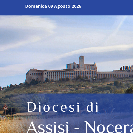
Skip
Domenica 09 Agosto 2026
to
content