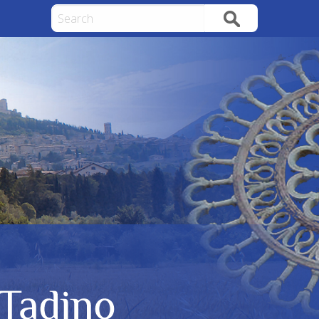
Search