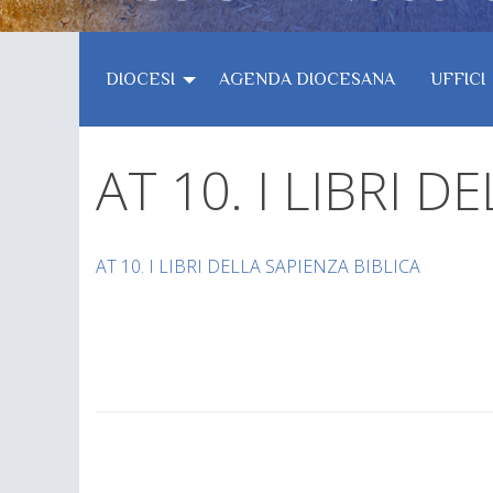
DIOCESI
AGENDA DIOCESANA
UFFICI
AT 10. I LIBRI D
AT 10. I LIBRI DELLA SAPIENZA BIBLICA