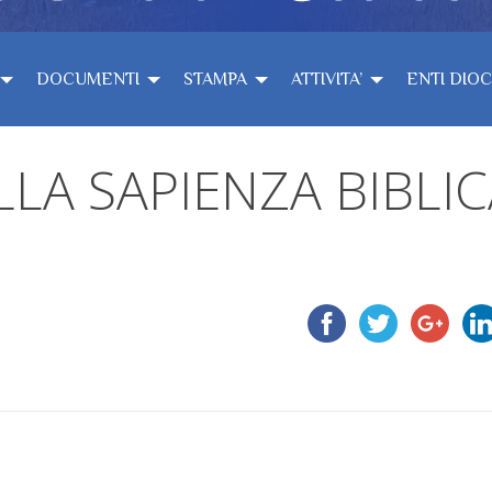
DOCUMENTI
STAMPA
ATTIVITA’
ENTI DIO
ELLA SAPIENZA BIBLI