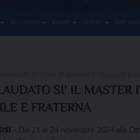
DOCUMENTI
STAMPA
ATTIVITA’
ENTI DIO
 manager, direttori di aziende e istituzioni pu
AUDATO SI’ IL MASTER 
ILE E FRATERNA
ISI
– Dal 21 al 24 novembre 2024 alla Citt