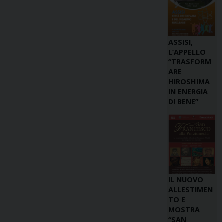
ASSISI,
L’APPELLO
“TRASFORM
ARE
HIROSHIMA
IN ENERGIA
DI BENE”
IL NUOVO
ALLESTIMEN
TO E
MOSTRA
“SAN