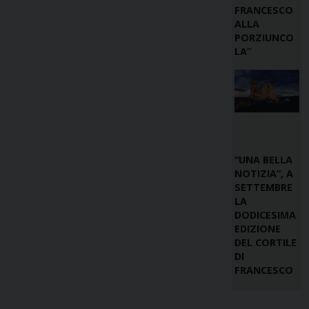
FRANCESCO
ALLA
PORZIUNCO
LA”
“UNA BELLA
NOTIZIA”, A
SETTEMBRE
LA
DODICESIMA
EDIZIONE
DEL CORTILE
DI
FRANCESCO