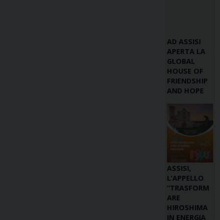
AD ASSISI
APERTA LA
GLOBAL
HOUSE OF
FRIENDSHIP
AND HOPE
ASSISI,
L’APPELLO
“TRASFORM
ARE
HIROSHIMA
IN ENERGIA