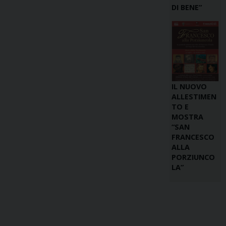
DI BENE”
IL NUOVO
ALLESTIMEN
TO E
MOSTRA
“SAN
FRANCESCO
ALLA
PORZIUNCO
LA”