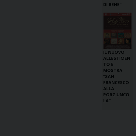
DI BENE”
IL NUOVO
ALLESTIMEN
TO E
MOSTRA
“SAN
FRANCESCO
ALLA
PORZIUNCO
LA”