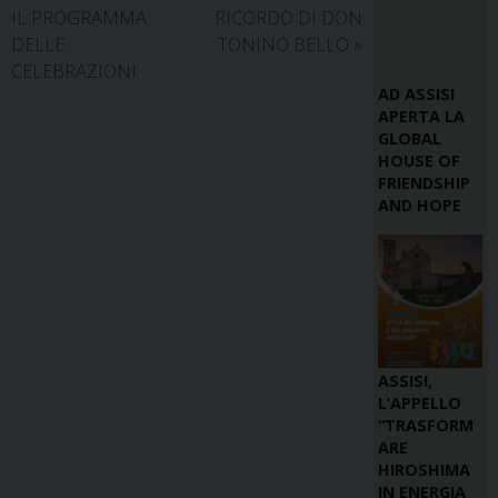
IL PROGRAMMA
RICORDO DI DON
DELLE
TONINO BELLO
»
CELEBRAZIONI
AD ASSISI
APERTA LA
GLOBAL
HOUSE OF
FRIENDSHIP
AND HOPE
ASSISI,
L’APPELLO
“TRASFORM
ARE
HIROSHIMA
IN ENERGIA