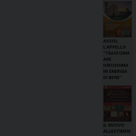
ASSISI,
L’APPELLO
“TRASFORM
ARE
HIROSHIMA
IN ENERGIA
DI BENE”
IL NUOVO
ALLESTIMEN