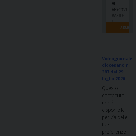
Videogiornale
diocesano n.
387
del 29
luglio 2026
Questo
contenuto
non è
disponibile
per via delle
tue
preferenze