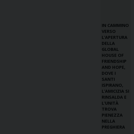
IN CAMMINO
VERSO
L’APERTURA
DELLA
GLOBAL
HOUSE OF
FRIENDSHIP
AND HOPE,
DOVE I
SANTI
ISPIRANO,
L’AMICIZIA SI
RINSALDA E
L’UNITÀ
TROVA
PIENEZZA
NELLA
PREGHIERA