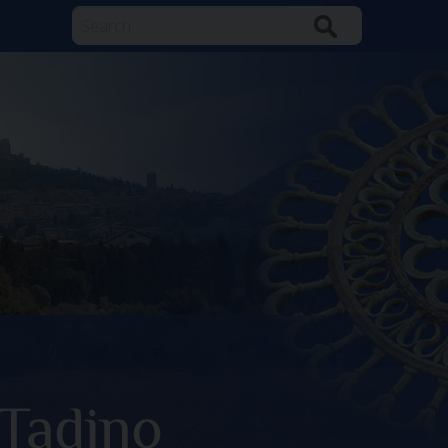
Search