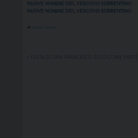
NUOVE NOMINE DEL VESCOVO SORRENTINO
NUOVE NOMINE DEL VESCOVO SORRENTINO
Nuove nomine
«
FESTA DI SAN FRANCESCO; ECCO COME PARTE