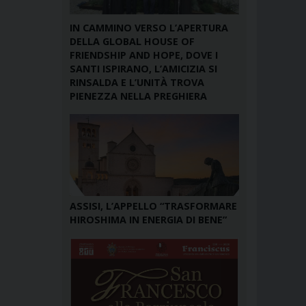
IN CAMMINO VERSO L’APERTURA
DELLA GLOBAL HOUSE OF
FRIENDSHIP AND HOPE, DOVE I
SANTI ISPIRANO, L’AMICIZIA SI
RINSALDA E L’UNITÀ TROVA
PIENEZZA NELLA PREGHIERA
ASSISI, L’APPELLO “TRASFORMARE
HIROSHIMA IN ENERGIA DI BENE”