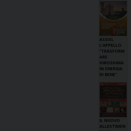
ASSISI,
L’APPELLO
“TRASFORM
ARE
HIROSHIMA
IN ENERGIA
DI BENE”
IL NUOVO
ALLESTIMEN