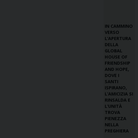
IN CAMMINO
VERSO
L’APERTURA
DELLA
GLOBAL
HOUSE OF
FRIENDSHIP
AND HOPE,
DOVE I
SANTI
ISPIRANO,
L’AMICIZIA SI
RINSALDA E
L’UNITÀ
TROVA
PIENEZZA
NELLA
PREGHIERA