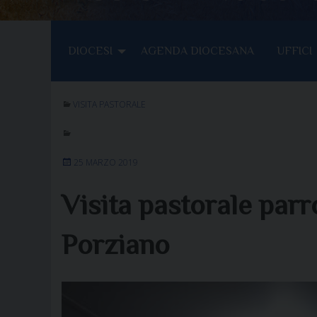
DIOCESI
AGENDA DIOCESANA
UFFICI
VISITA PASTORALE
25 MARZO 2019
Visita pastorale parr
Porziano