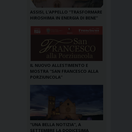
ASSISI, L’APPELLO “TRASFORMARE
HIROSHIMA IN ENERGIA DI BENE”
IL NUOVO ALLESTIMENTO E
MOSTRA “SAN FRANCESCO ALLA
PORZIUNCOLA”
“UNA BELLA NOTIZIA”, A
SETTEMBRE LA DODICESIMA