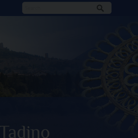
Search