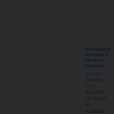
Videogiornale
diocesano n.
387
del 29
luglio 2026
Questo
contenuto
non è
disponibile
per via delle
tue
preferenze