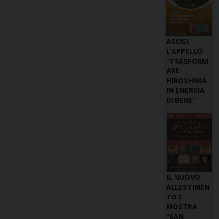
ASSISI,
L’APPELLO
“TRASFORM
ARE
HIROSHIMA
IN ENERGIA
DI BENE”
IL NUOVO
ALLESTIMEN
TO E
MOSTRA
“SAN