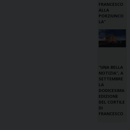
FRANCESCO
ALLA
PORZIUNCO
LA”
“UNA BELLA
NOTIZIA”, A
SETTEMBRE
LA
DODICESIMA
EDIZIONE
DEL CORTILE
DI
FRANCESCO