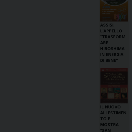
ASSISI,
L’APPELLO
“TRASFORM
ARE
HIROSHIMA
IN ENERGIA
DI BENE”
IL NUOVO
ALLESTIMEN
TO E
MOSTRA
“SAN