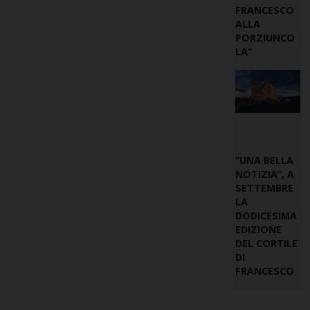
FRANCESCO
ALLA
PORZIUNCO
LA”
“UNA BELLA
NOTIZIA”, A
SETTEMBRE
LA
DODICESIMA
EDIZIONE
DEL CORTILE
DI
FRANCESCO