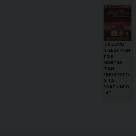
IL NUOVO
ALLESTIMEN
TO E
MOSTRA
“SAN
FRANCESCO
ALLA
PORZIUNCO
LA”