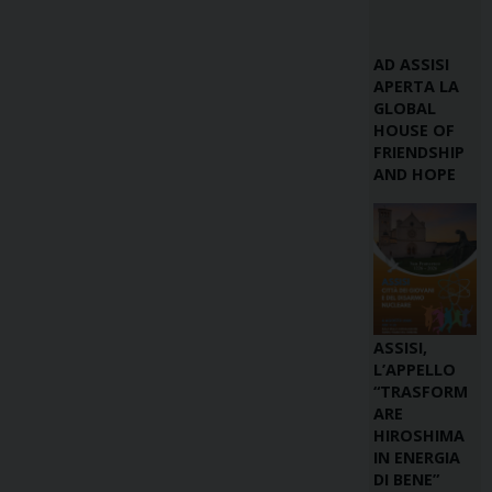
AD ASSISI
APERTA LA
GLOBAL
HOUSE OF
FRIENDSHIP
AND HOPE
ASSISI,
L’APPELLO
“TRASFORM
ARE
HIROSHIMA
IN ENERGIA
DI BENE”