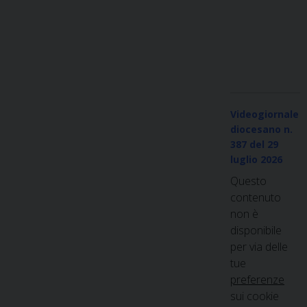
Videogiornale
diocesano n.
387
del 29
luglio 2026
Questo
contenuto
non è
disponibile
per via delle
tue
preferenze
sui cookie