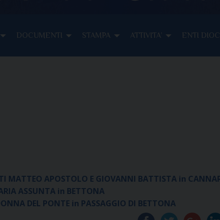
DOCUMENTI
STAMPA
ATTIVITA’
ENTI DIO
TI MATTEO APOSTOLO E GIOVANNI BATTISTA in CANNA
MARIA ASSUNTA in BETTONA
ONNA DEL PONTE in PASSAGGIO DI BETTONA