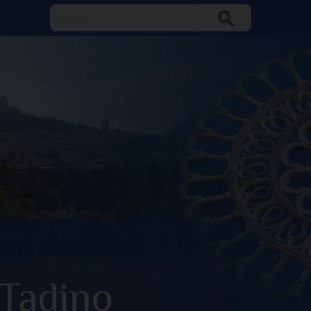
Search