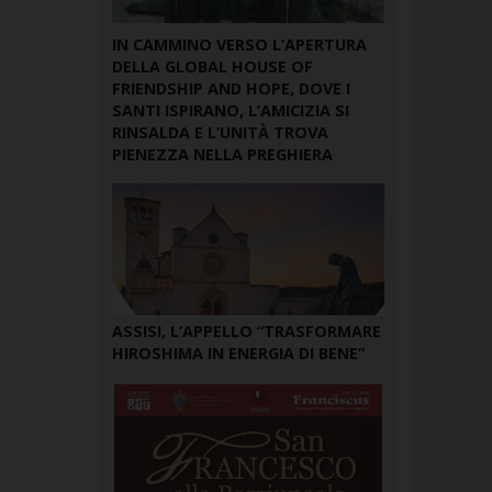
IN CAMMINO VERSO L’APERTURA
DELLA GLOBAL HOUSE OF
FRIENDSHIP AND HOPE, DOVE I
SANTI ISPIRANO, L’AMICIZIA SI
RINSALDA E L’UNITÀ TROVA
PIENEZZA NELLA PREGHIERA
ASSISI, L’APPELLO “TRASFORMARE
HIROSHIMA IN ENERGIA DI BENE”