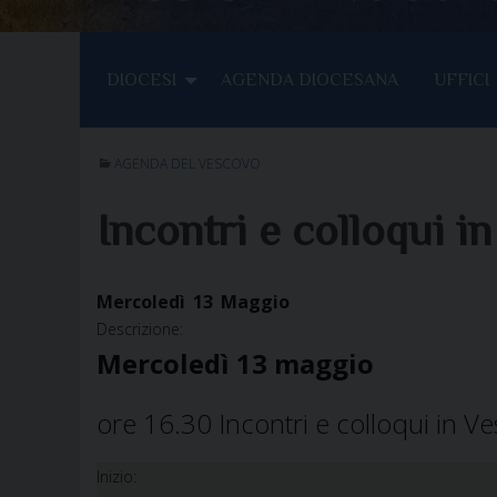
DIOCESI
AGENDA DIOCESANA
UFFICI
AGENDA DEL VESCOVO
Incontri e colloqui i
Mercoledì
13
Maggio
Descrizione:
Mercoledì 13 maggio
ore 16.30 Incontri e colloqui in V
Inizio: