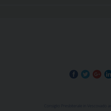
Consiglio Presbiterale in Vescovado a