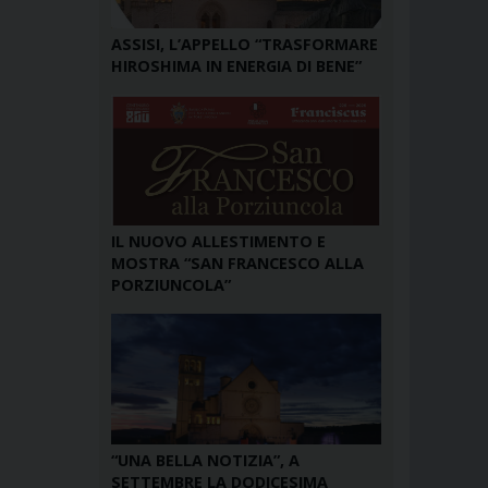
ASSISI, L’APPELLO “TRASFORMARE
HIROSHIMA IN ENERGIA DI BENE”
IL NUOVO ALLESTIMENTO E
MOSTRA “SAN FRANCESCO ALLA
PORZIUNCOLA”
“UNA BELLA NOTIZIA”, A
SETTEMBRE LA DODICESIMA