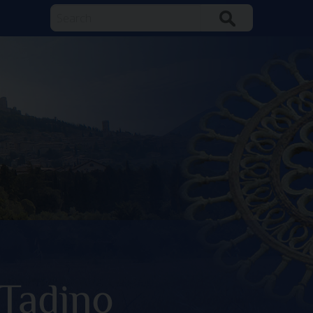
Search