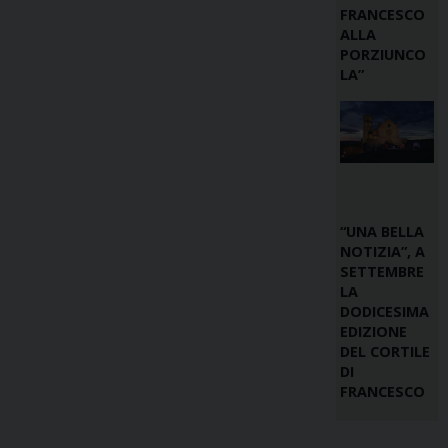
FRANCESCO
ALLA
PORZIUNCO
LA”
“UNA BELLA
NOTIZIA”, A
SETTEMBRE
LA
DODICESIMA
EDIZIONE
DEL CORTILE
DI
FRANCESCO