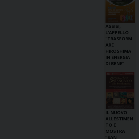
ASSISI,
L’APPELLO
“TRASFORM
ARE
HIROSHIMA
IN ENERGIA
DI BENE”
IL NUOVO
ALLESTIMEN
TO E
MOSTRA
“SAN