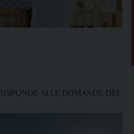
I RISPONDE ALLE DOMANDE DEI