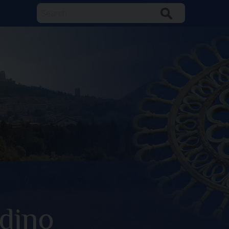
Search