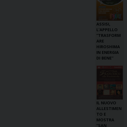
ASSISI,
L’APPELLO
“TRASFORM
ARE
HIROSHIMA
IN ENERGIA
DI BENE”
IL NUOVO
ALLESTIMEN
TO E
MOSTRA
“SAN