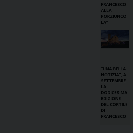
FRANCESCO
ALLA
PORZIUNCO
LA”
“UNA BELLA
NOTIZIA”, A
SETTEMBRE
LA
DODICESIMA
EDIZIONE
DEL CORTILE
DI
FRANCESCO