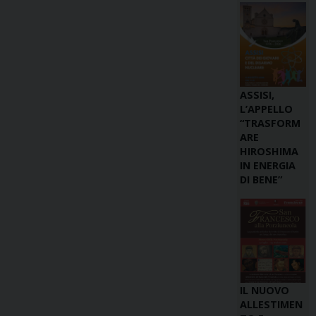
ASSISI,
L’APPELLO
“TRASFORM
ARE
HIROSHIMA
IN ENERGIA
DI BENE”
IL NUOVO
ALLESTIMEN