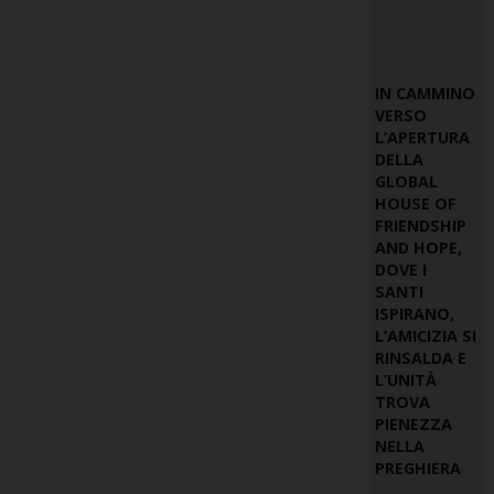
IN CAMMINO
VERSO
L’APERTURA
DELLA
GLOBAL
HOUSE OF
FRIENDSHIP
AND HOPE,
DOVE I
SANTI
ISPIRANO,
L’AMICIZIA SI
RINSALDA E
L’UNITÀ
TROVA
PIENEZZA
NELLA
PREGHIERA