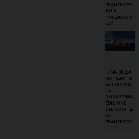
FRANCESCO
ALLA
PORZIUNCO
LA”
“UNA BELLA
NOTIZIA”, A
SETTEMBRE
LA
DODICESIMA
EDIZIONE
DEL CORTILE
DI
FRANCESCO