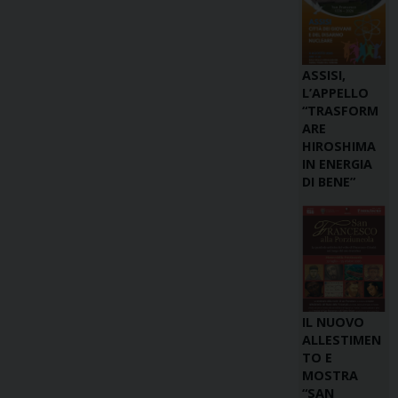
ASSISI,
L’APPELLO
“TRASFORM
ARE
HIROSHIMA
IN ENERGIA
DI BENE”
IL NUOVO
ALLESTIMEN
TO E
MOSTRA
“SAN