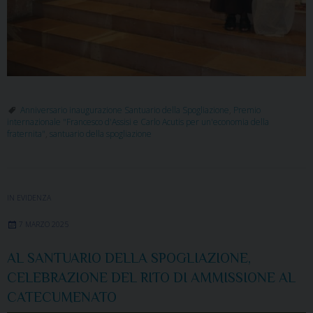
Anniversario inaugurazione Santuario della Spogliazione
,
Premio
internazionale "Francesco d'Assisi e Carlo Acutis per un'economia della
fraternita"
,
santuario della spogliazione
IN EVIDENZA
7 MARZO 2025
AL SANTUARIO DELLA SPOGLIAZIONE,
CELEBRAZIONE DEL RITO DI AMMISSIONE AL
CATECUMENATO