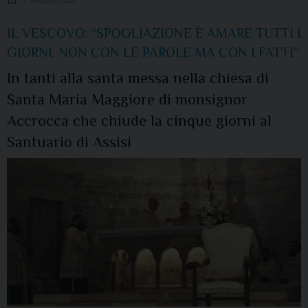
IL VESCOVO: “SPOGLIAZIONE È AMARE TUTTI I
GIORNI, NON CON LE PAROLE MA CON I FATTI”
In tanti alla santa messa nella chiesa di
Santa Maria Maggiore di monsignor
Accrocca che chiude la cinque giorni al
Santuario di Assisi