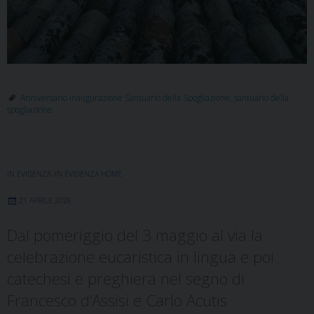
Anniversario inaugurazione Santuario della Spogliazione
,
santuario della
spogliazione
IN EVIDENZA
,
IN EVIDENZA HOME
21 APRILE 2026
Dal pomeriggio del 3 maggio al via la
celebrazione eucaristica in lingua e poi
catechesi e preghiera nel segno di
Francesco d’Assisi e Carlo Acutis