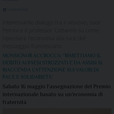
IN EVIDENZA
15 MAGGIO 2026
Interessante dialogo tra il vescovo, suor
Petrini e il professor Cottarelli su come
ripensare l’economia alla luce del
messaggio francescano
MONSIGNOR ACCROCCA: “RIMETTIAMO IL
DEBITO AI PAESI STROZZATI E DA ASSISI SI
RIACCENDA L’ATTENZIONE SUI VALORI DI
PACE E SOLIDARIETÀ”
Sabato 16 maggio l’assegnazione del Premio
internazionale basato su un’economia di
fraternità