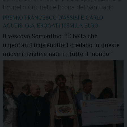
Brunello Cucinelli e l’icona del Santuario
PREMIO FRANCESCO D’ASSISI E CARLO
ACUTIS, GIA’ EROGATI 165MILA EURO
Il vescovo Sorrentino: “È bello che
importanti imprenditori credano in queste
nuove iniziative nate in tutto il mondo”