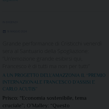
IN EVIDENZA
18 MAGGIO 2024
Grande performance di Cristicchi venerdì
sera al Santuario della Spogliazione:
“Un’emozione grande esibirsi qui,
Francesco è di tutti ma non per tutti”
A UN PROGETTO DELL’AMAZZONIA IL “PREMIO
INTERNAZIONALE FRANCESCO D’ASSISI E
CARLO ACUTIS”
Prisco: “Economia sostenibile, tema
cruciale”; O’Malley: “Questo