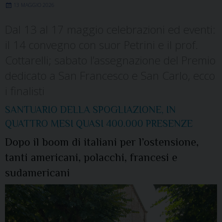
13 MAGGIO 2026
Dal 13 al 17 maggio celebrazioni ed eventi:
il 14 convegno con suor Petrini e il prof.
Cottarelli; sabato l’assegnazione del Premio
dedicato a San Francesco e San Carlo, ecco
i finalisti
SANTUARIO DELLA SPOGLIAZIONE, IN
QUATTRO MESI QUASI 400.000 PRESENZE
Dopo il boom di italiani per l’ostensione,
tanti americani, polacchi, francesi e
sudamericani