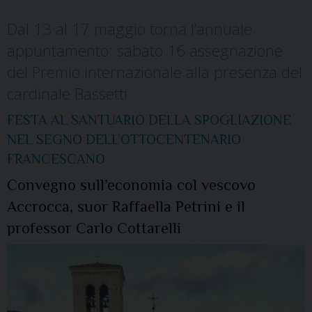
Dal 13 al 17 maggio torna l’annuale
appuntamento: sabato 16 assegnazione
del Premio internazionale alla presenza del
cardinale Bassetti
FESTA AL SANTUARIO DELLA SPOGLIAZIONE
NEL SEGNO DELL’OTTOCENTENARIO
FRANCESCANO
Convegno sull’economia col vescovo
Accrocca, suor Raffaella Petrini e il
professor Carlo Cottarelli