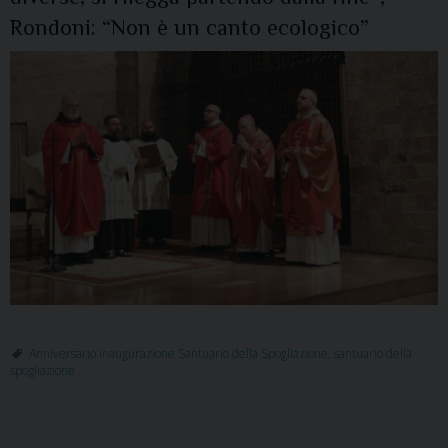
Rondoni: “Non è un canto ecologico”
Anniversario inaugurazione Santuario della Spogliazione
,
santuario della
spogliazione