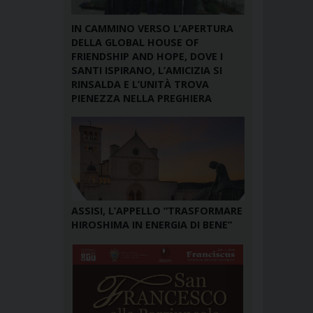
IN CAMMINO VERSO L’APERTURA
DELLA GLOBAL HOUSE OF
FRIENDSHIP AND HOPE, DOVE I
SANTI ISPIRANO, L’AMICIZIA SI
RINSALDA E L’UNITÀ TROVA
PIENEZZA NELLA PREGHIERA
ASSISI, L’APPELLO “TRASFORMARE
HIROSHIMA IN ENERGIA DI BENE”