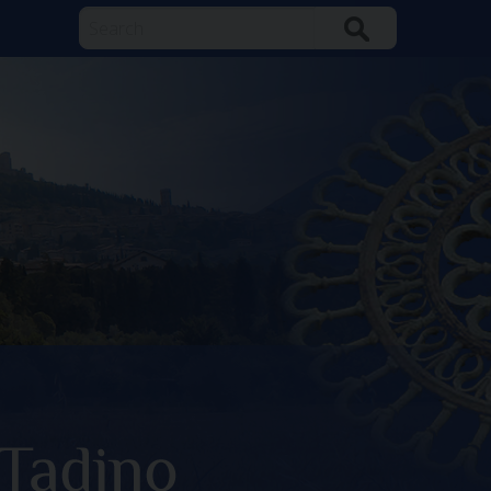
Search