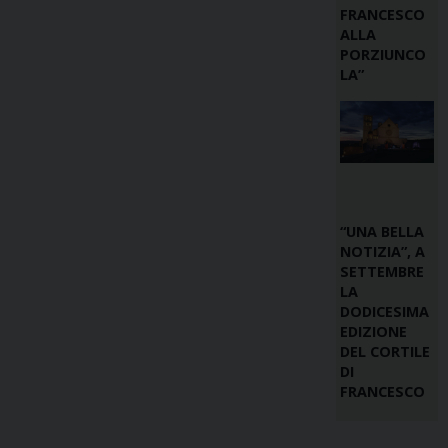
FRANCESCO
ALLA
PORZIUNCO
LA”
“UNA BELLA
NOTIZIA”, A
SETTEMBRE
LA
DODICESIMA
EDIZIONE
DEL CORTILE
DI
FRANCESCO