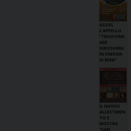
ASSISI,
L’APPELLO
“TRASFORM
ARE
HIROSHIMA
IN ENERGIA
DI BENE”
IL NUOVO
ALLESTIMEN
TO E
MOSTRA
“SAN