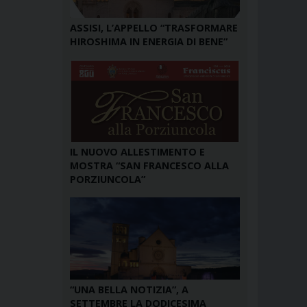
ASSISI, L’APPELLO “TRASFORMARE
HIROSHIMA IN ENERGIA DI BENE”
IL NUOVO ALLESTIMENTO E
MOSTRA “SAN FRANCESCO ALLA
PORZIUNCOLA”
“UNA BELLA NOTIZIA”, A
SETTEMBRE LA DODICESIMA