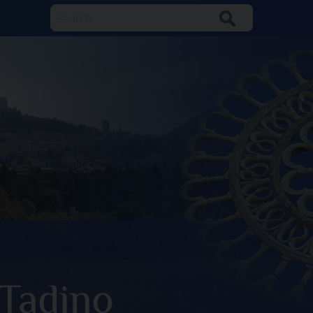
Search