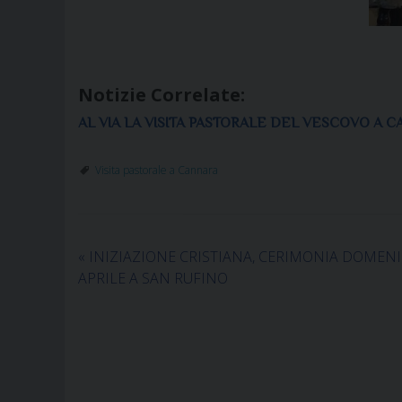
Notizie Correlate:
AL VIA LA VISITA PASTORALE DEL VESCOVO A
Visita pastorale a Cannara
«
INIZIAZIONE CRISTIANA, CERIMONIA DOMENI
APRILE A SAN RUFINO