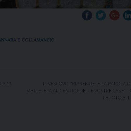
 CANNARA E COLLAMANCIO
CA 11
IL VESCOVO: “RIPRENDETE LA PAROLA D
METTETELA AL CENTRO DELLE VOSTRE CASE” –
LE FOTO E I