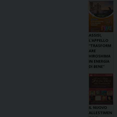
ASSISI,
L’APPELLO
“TRASFORM
ARE
HIROSHIMA
IN ENERGIA
DI BENE”
IL NUOVO
ALLESTIMEN