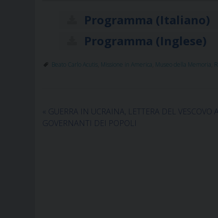
Programma (Italiano)
Programma (Inglese)
Beato Carlo Acutis
,
Missione in America
,
Museo della Memoria
,
R
«
GUERRA IN UCRAINA, LETTERA DEL VESCOVO A
GOVERNANTI DEI POPOLI