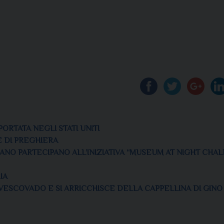
ORTATA NEGLI STATI UNITI
E DI PREGHIERA
ANO PARTECIPANO ALL’INIZIATIVA “MUSEUM AT NIGHT CHA
IA
VESCOVADO E SI ARRICCHISCE DELLA CAPPELLINA DI GINO