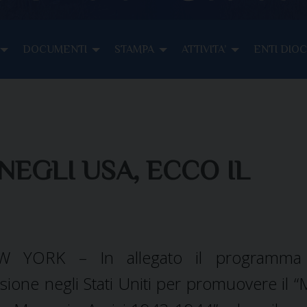
DOCUMENTI
STAMPA
ATTIVITA’
ENTI DIO
NEGLI USA, ECCO IL
W YORK – In allegato il programma 
sione negli Stati Uniti per promuovere il 