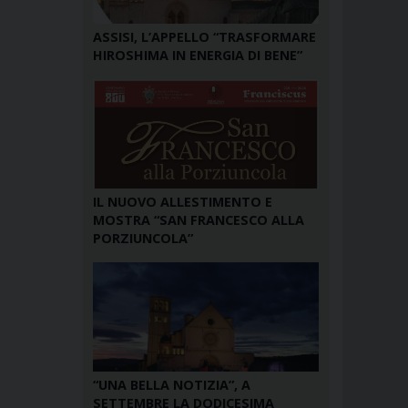
ASSISI, L’APPELLO “TRASFORMARE
HIROSHIMA IN ENERGIA DI BENE”
IL NUOVO ALLESTIMENTO E
MOSTRA “SAN FRANCESCO ALLA
PORZIUNCOLA”
“UNA BELLA NOTIZIA”, A
SETTEMBRE LA DODICESIMA