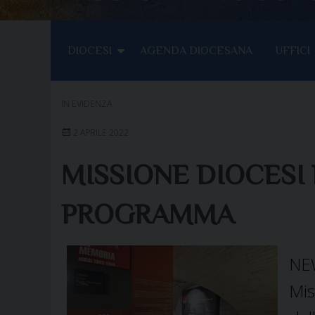
DIOCESI
AGENDA DIOCESANA
UFFICI
IN EVIDENZA
2 APRILE 2022
MISSIONE DIOCESI 
PROGRAMMA
NE
Mis