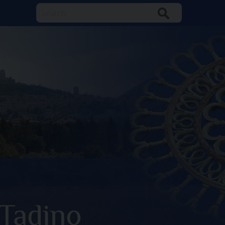
Search