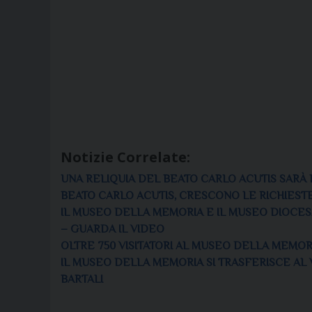
Notizie Correlate:
UNA RELIQUIA DEL BEATO CARLO ACUTIS SARÀ P
BEATO CARLO ACUTIS, CRESCONO LE RICHIEST
IL MUSEO DELLA MEMORIA E IL MUSEO DIOCES
– GUARDA IL VIDEO
OLTRE 750 VISITATORI AL MUSEO DELLA MEMOR
IL MUSEO DELLA MEMORIA SI TRASFERISCE AL 
BARTALI