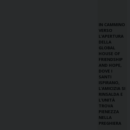
IN CAMMINO
VERSO
L’APERTURA
DELLA
GLOBAL
HOUSE OF
FRIENDSHIP
AND HOPE,
DOVE I
SANTI
ISPIRANO,
L’AMICIZIA SI
RINSALDA E
L’UNITÀ
TROVA
PIENEZZA
NELLA
PREGHIERA