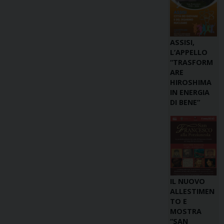
ASSISI,
L’APPELLO
“TRASFORM
ARE
HIROSHIMA
IN ENERGIA
DI BENE”
IL NUOVO
ALLESTIMEN
TO E
MOSTRA
“SAN