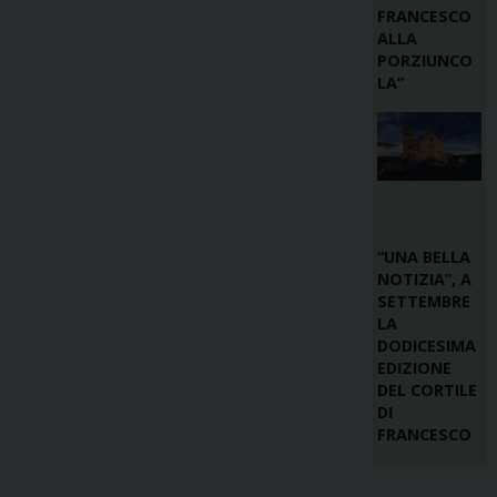
FRANCESCO
ALLA
PORZIUNCO
LA”
“UNA BELLA
NOTIZIA”, A
SETTEMBRE
LA
DODICESIMA
EDIZIONE
DEL CORTILE
DI
FRANCESCO