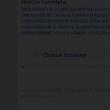
Notizie Correlate:
OSTENSIONE DELLE SPOGLIE MORTALI DI SAN 
CHIESA INSIEME, USCITO IL NUMERO DI MARZO
CHIESA INSIEME, INSERTO SPECIALE DEDICATO
CHIESA INSIEME, È USCITO IL NUMERO DEDIC
CHIESA INSIEME, LEGGI IL NUMERO DEDICATO
Chiesa Insieme
Chiesa Insieme
,
Ostensione del corpo di San Francesco
,
Ostensio
«
MUSEO DEL FUTURO, OPEN DAY IL 21 FEBBRA
VEDERE GLI SPAZI