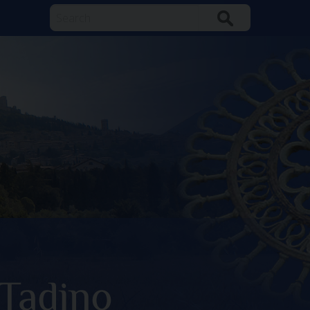
Search