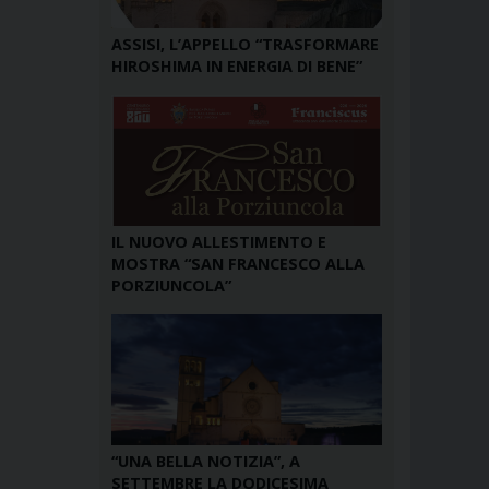
ASSISI, L’APPELLO “TRASFORMARE
HIROSHIMA IN ENERGIA DI BENE”
IL NUOVO ALLESTIMENTO E
MOSTRA “SAN FRANCESCO ALLA
PORZIUNCOLA”
“UNA BELLA NOTIZIA”, A
SETTEMBRE LA DODICESIMA