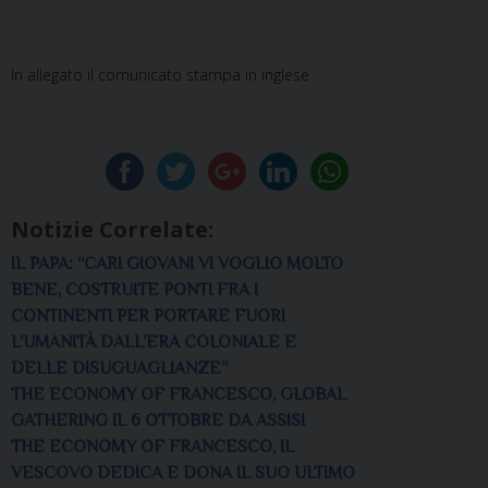
In allegato il comunicato stampa in inglese
Notizie Correlate:
IL PAPA: “CARI GIOVANI VI VOGLIO MOLTO
BENE, COSTRUITE PONTI FRA I
CONTINENTI PER PORTARE FUORI
L’UMANITÀ DALL’ERA COLONIALE E
DELLE DISUGUAGLIANZE”
THE ECONOMY OF FRANCESCO, GLOBAL
GATHERING IL 6 OTTOBRE DA ASSISI
THE ECONOMY OF FRANCESCO, IL
VESCOVO DEDICA E DONA IL SUO ULTIMO