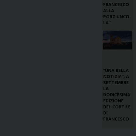
FRANCESCO
ALLA
PORZIUNCO
LA”
“UNA BELLA
NOTIZIA”, A
SETTEMBRE
LA
DODICESIMA
EDIZIONE
DEL CORTILE
DI
FRANCESCO