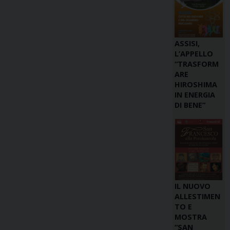
ASSISI,
L’APPELLO
“TRASFORM
ARE
HIROSHIMA
IN ENERGIA
DI BENE”
IL NUOVO
ALLESTIMEN
TO E
MOSTRA
“SAN