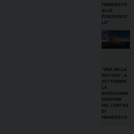
FRANCESCO
ALLA
PORZIUNCO
LA”
“UNA BELLA
NOTIZIA”, A
SETTEMBRE
LA
DODICESIMA
EDIZIONE
DEL CORTILE
DI
FRANCESCO