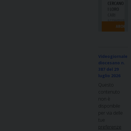
Videogiornale
diocesano n.
387
del 29
luglio 2026
Questo
contenuto
non è
disponibile
per via delle
tue
preferenze