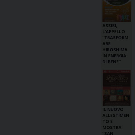
ASSISI,
L’APPELLO
“TRASFORM
ARE
HIROSHIMA
IN ENERGIA
DI BENE”
IL NUOVO
ALLESTIMEN
TO E
MOSTRA
“SAN