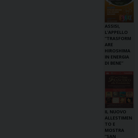
ASSISI,
L’APPELLO
“TRASFORM
ARE
HIROSHIMA
IN ENERGIA
DI BENE”
IL NUOVO
ALLESTIMEN
TO E
MOSTRA
“SAN