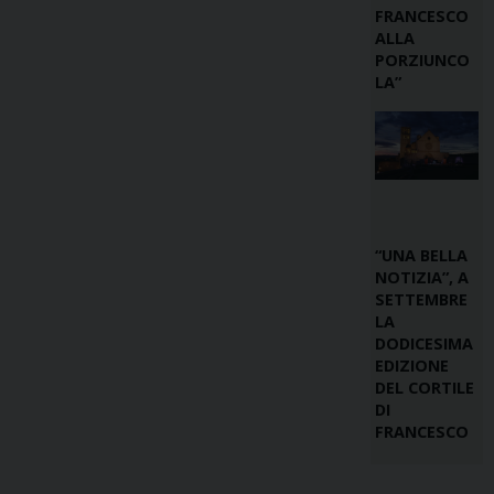
FRANCESCO
ALLA
PORZIUNCO
LA”
“UNA BELLA
NOTIZIA”, A
SETTEMBRE
LA
DODICESIMA
EDIZIONE
DEL CORTILE
DI
FRANCESCO