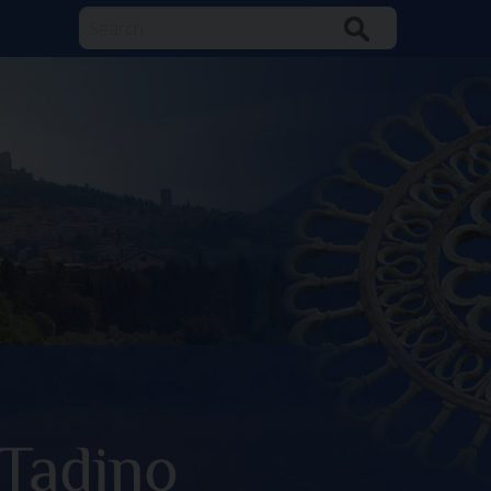
Search