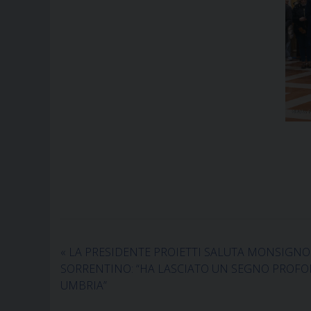
«
LA PRESIDENTE PROIETTI SALUTA MONSIGNO
SORRENTINO: “HA LASCIATO UN SEGNO PROF
UMBRIA”