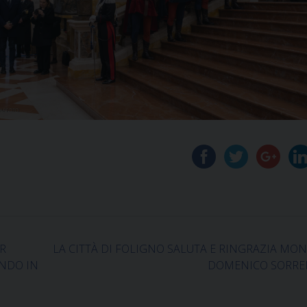
R
LA CITTÀ DI FOLIGNO SALUTA E RINGRAZIA MO
ONDO IN
DOMENICO SORR