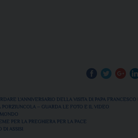
ORDARE L’ANNIVERSARIO DELLA VISITA DI PAPA FRANCESCO 
LLA PORZIUNCOLA – GUARDA LE FOTO E IL VIDEO
EL MONDO
NSIEME PER LA PREGHIERA PER LA PACE
 DI ASSISI