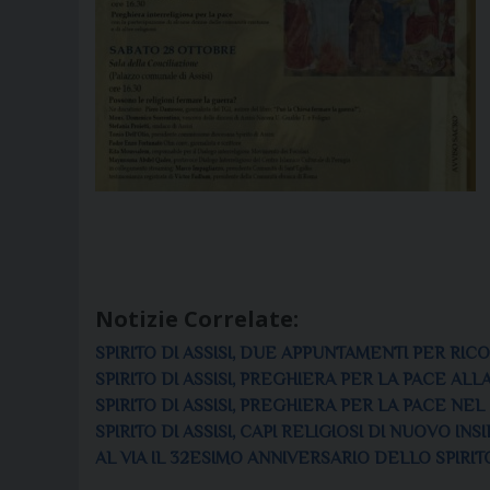
Notizie Correlate:
SPIRITO DI ASSISI, DUE APPUNTAMENTI PER RIC
SPIRITO DI ASSISI, PREGHIERA PER LA PACE A
SPIRITO DI ASSISI, PREGHIERA PER LA PACE N
SPIRITO DI ASSISI, CAPI RELIGIOSI DI NUOVO I
AL VIA IL 32ESIMO ANNIVERSARIO DELLO SPIRITO