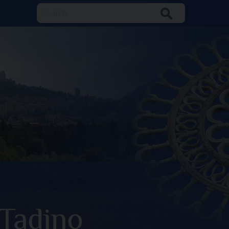
Search