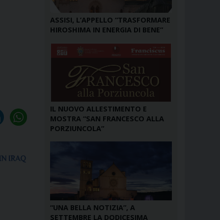
ASSISI, L’APPELLO “TRASFORMARE
HIROSHIMA IN ENERGIA DI BENE”
IL NUOVO ALLESTIMENTO E
MOSTRA “SAN FRANCESCO ALLA
PORZIUNCOLA”
IN IRAQ
“UNA BELLA NOTIZIA”, A
SETTEMBRE LA DODICESIMA