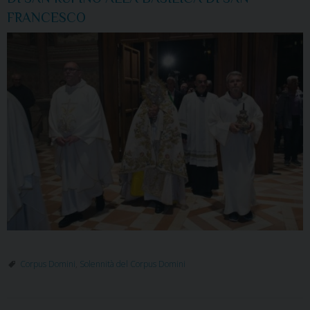
FRANCESCO
Corpus Domini
,
Solennità del Corpus Domini