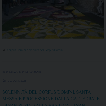
Corpus Domini
,
Solennità del Corpus Domini
IN EVIDENZA
,
IN EVIDENZA HOME
10 GIUGNO 2023
SOLENNITÀ DEL CORPUS DOMINI, SANTA
MESSA E PROCESSIONE DALLA CATTEDRALE
DI SAN RUFINO ALLA BASILICA DI SAN