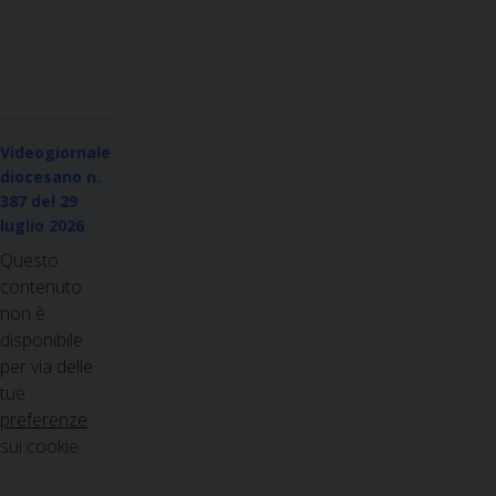
Videogiornale
diocesano n.
387
del 29
luglio 2026
Questo
contenuto
non è
disponibile
per via delle
tue
preferenze
sui cookie