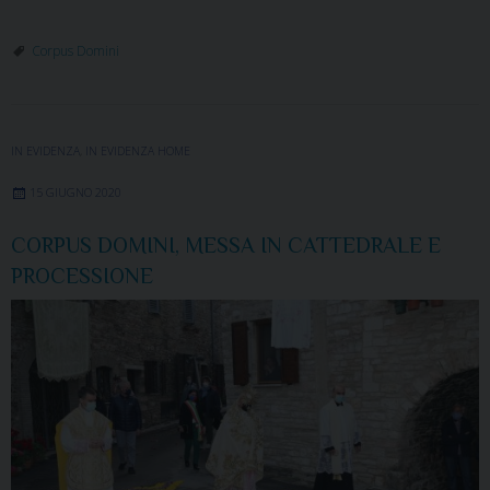
Corpus Domini
IN EVIDENZA
,
IN EVIDENZA HOME
15 GIUGNO 2020
CORPUS DOMINI, MESSA IN CATTEDRALE E
PROCESSIONE