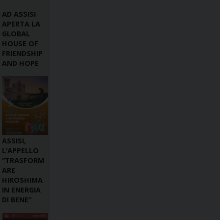
AD ASSISI
APERTA LA
GLOBAL
HOUSE OF
FRIENDSHIP
AND HOPE
ASSISI,
L’APPELLO
“TRASFORM
ARE
HIROSHIMA
IN ENERGIA
DI BENE”