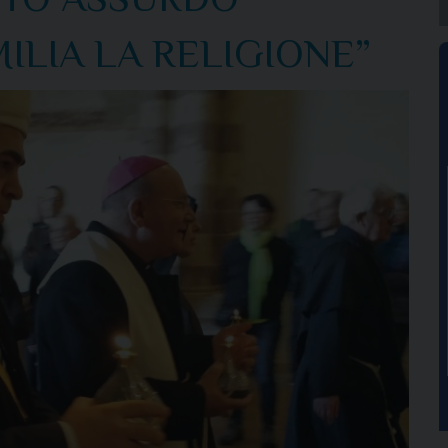
ILIA LA RELIGIONE”