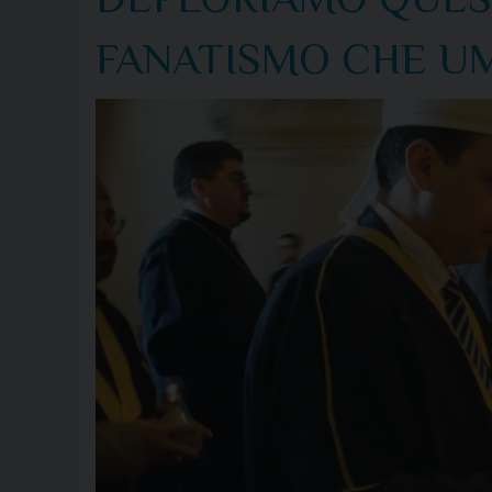
FANATISMO CHE UM