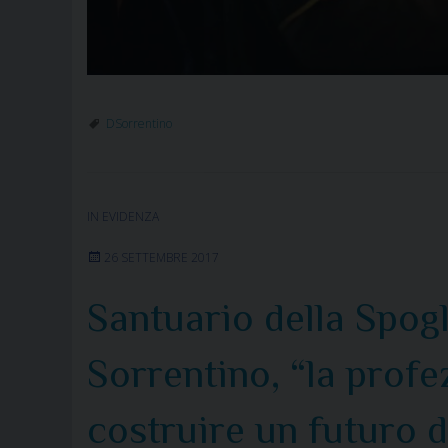
DSorrentino
IN EVIDENZA
26 SETTEMBRE 2017
Santuario della Spog
Sorrentino, “la profe
costruire un futuro 