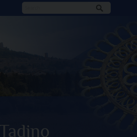
Search