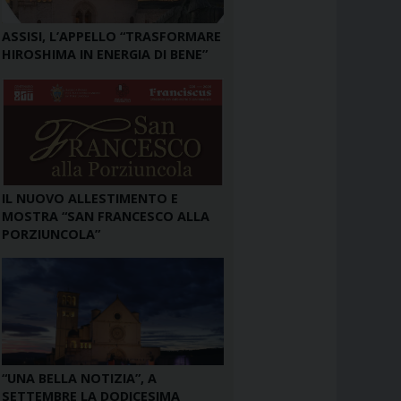
ASSISI, L’APPELLO “TRASFORMARE
HIROSHIMA IN ENERGIA DI BENE”
IL NUOVO ALLESTIMENTO E
MOSTRA “SAN FRANCESCO ALLA
PORZIUNCOLA”
“UNA BELLA NOTIZIA”, A
SETTEMBRE LA DODICESIMA