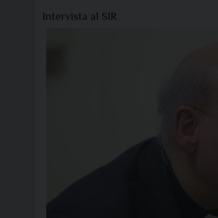
Intervista al SIR