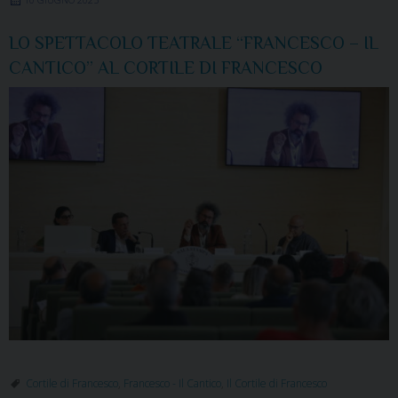
LO SPETTACOLO TEATRALE “FRANCESCO – IL
CANTICO” AL CORTILE DI FRANCESCO
Cortile di Francesco
,
Francesco - Il Cantico
,
Il Cortile di Francesco