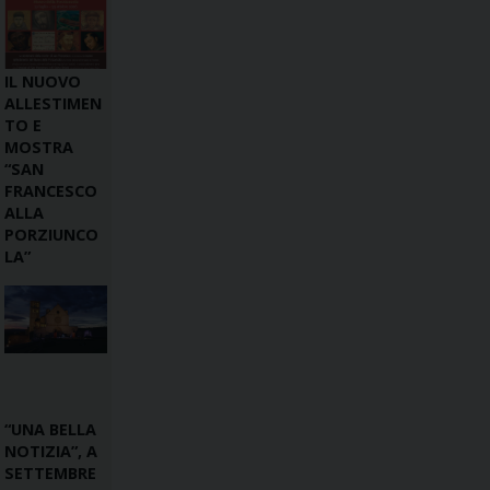
IL NUOVO
ALLESTIMEN
TO E
MOSTRA
“SAN
FRANCESCO
ALLA
PORZIUNCO
LA”
“UNA BELLA
NOTIZIA”, A
SETTEMBRE