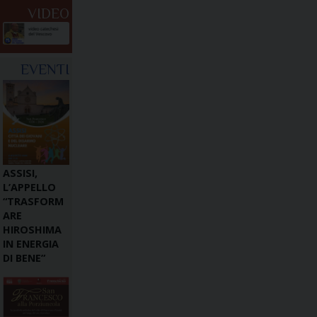
VIDEO
EVENTI
ASSISI,
L’APPELLO
“TRASFORM
ARE
HIROSHIMA
IN ENERGIA
DI BENE”