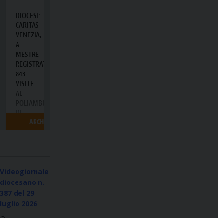
Videogiornale
diocesano n.
387
del 29
luglio 2026