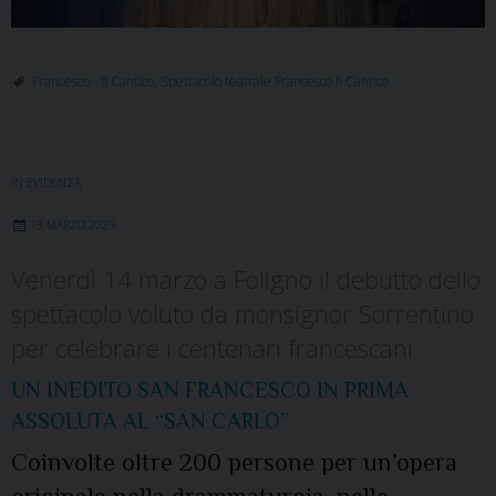
Francesco - Il Cantico
,
Spettacolo teatrale Francesco Il Cantico
IN EVIDENZA
13 MARZO 2025
Venerdì 14 marzo a Foligno il debutto dello
spettacolo voluto da monsignor Sorrentino
per celebrare i centenari francescani
UN INEDITO SAN FRANCESCO IN PRIMA
ASSOLUTA AL “SAN CARLO”
Coinvolte oltre 200 persone per un’opera