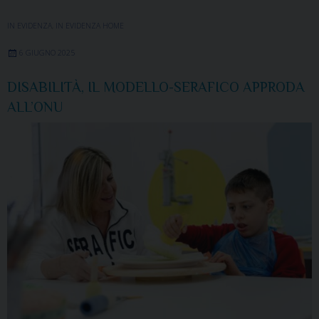
IN EVIDENZA
,
IN EVIDENZA HOME
6 GIUGNO 2025
DISABILITÀ, IL MODELLO-SERAFICO APPRODA
ALL’ONU