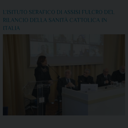
L’ISITUTO SERAFICO DI ASSISI FULCRO DEL
RILANCIO DELLA SANITÀ CATTOLICA IN
ITALIA