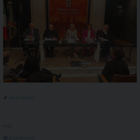
Istituto Serafico
NEWS
28 GENNAIO 2023