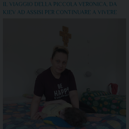
IL VIAGGIO DELLA PICCOLA VERONICA, DA
KIEV AD ASSISI PER CONTINUARE A VIVERE