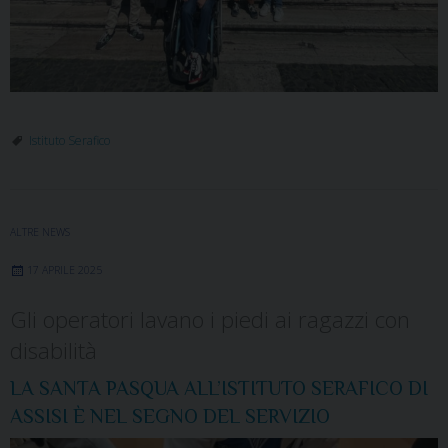
Istituto Serafico
ALTRE NEWS
17 APRILE 2025
Gli operatori lavano i piedi ai ragazzi con
disabilità
LA SANTA PASQUA ALL’ISTITUTO SERAFICO DI
ASSISI È NEL SEGNO DEL SERVIZIO