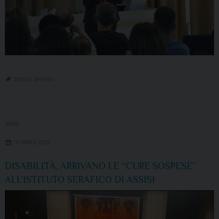
Istituto Serafico
NEWS
19 APRILE 2023
DISABILITÀ, ARRIVANO LE “CURE SOSPESE”
ALL’ISTITUTO SERAFICO DI ASSISI