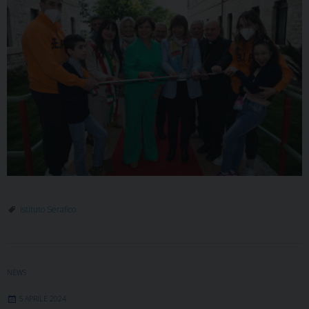
Istituto Serafico
NEWS
5 APRILE 2024