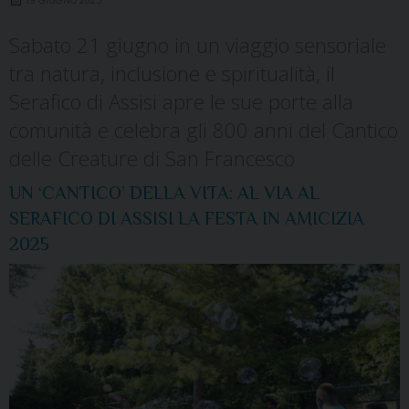
Sabato 21 giugno in un viaggio sensoriale
tra natura, inclusione e spiritualità, il
Serafico di Assisi apre le sue porte alla
comunità e celebra gli 800 anni del Cantico
delle Creature di San Francesco
UN ‘CANTICO’ DELLA VITA: AL VIA AL
SERAFICO DI ASSISI LA FESTA IN AMICIZIA
2025