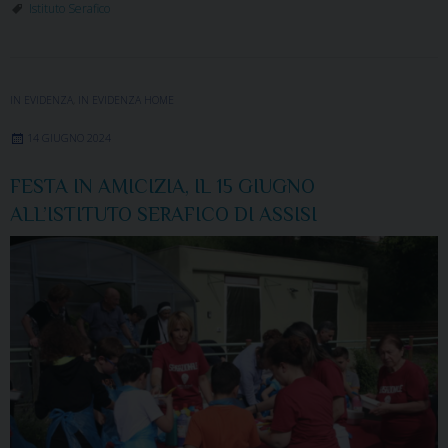
Istituto Serafico
IN EVIDENZA
,
IN EVIDENZA HOME
14 GIUGNO 2024
FESTA IN AMICIZIA, IL 15 GIUGNO
ALL’ISTITUTO SERAFICO DI ASSISI