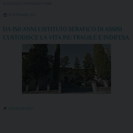
IN EVIDENZA
,
IN EVIDENZA HOME
16 SETTEMBRE 2021
DA 150 ANNI L’ISTITUTO SERAFICO DI ASSISI
CUSTODISCE LA VITA PIÙ FRAGILE E INDIFESA
Istituto Serafico