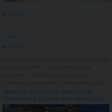
Istituto Serafico
ALTRE NEWS
30 APRILE 2025
Dalla Basilica di Santa Maria Maggiore e da
piazza San Pietro una testimonianza
concreta: la fragilità, pur segnando il
cammino, non cancella il valore della vita
GIUBILEO: I RAGAZZI DEL SERAFICO IN
CAMMINO NEL SEGNO DI PAPA FRANCESCO