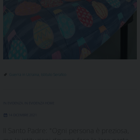
Guerra in Ucraina
,
Istituto Serafico
IN EVIDENZA
,
IN EVIDENZA HOME
14 DICEMBRE 2021
Il Santo Padre: "Ogni persona è preziosa,