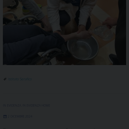
Istituto Serafico
IN EVIDENZA
,
IN EVIDENZA HOME
2 DICEMBRE 2024