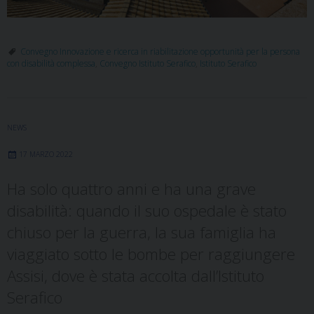
Convegno Innovazione e ricerca in riabilitazione opportunità per la persona
con disabilità complessa
,
Convegno Istituto Serafico
,
Istituto Serafico
NEWS
17 MARZO 2022
Ha solo quattro anni e ha una grave
disabilità: quando il suo ospedale è stato
chiuso per la guerra, la sua famiglia ha
viaggiato sotto le bombe per raggiungere
Assisi, dove è stata accolta dall’Istituto
Serafico