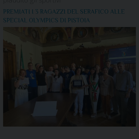
PREMIATI I 3 RAGAZZI DEL SERAFICO ALLE
SPECIAL OLYMPICS DI PISTOIA