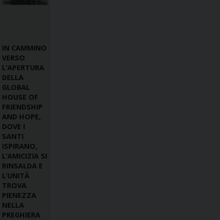
IN CAMMINO
VERSO
L’APERTURA
DELLA
GLOBAL
HOUSE OF
FRIENDSHIP
AND HOPE,
DOVE I
SANTI
ISPIRANO,
L’AMICIZIA SI
RINSALDA E
L’UNITÀ
TROVA
PIENEZZA
NELLA
PREGHIERA