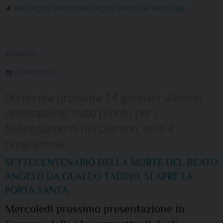
Beato Angelo
,
Solennità Beato Angelo
,
Solennità del Beato Angelo
IN EVIDENZA
5 GENNAIO 2024
Domenica prossima 14 gennaio solenne
celebrazione; tutto pronto per i
festeggiamenti del patrono, ecco il
programma
SETTECENTENARIO DELLA MORTE DEL BEATO
ANGELO DA GUALDO TADINO, SI APRE LA
PORTA SANTA
Mercoledì prossimo presentazione in