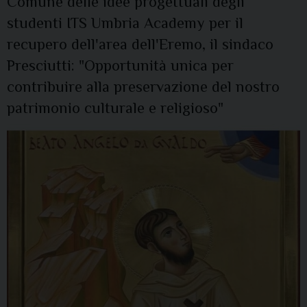
Comune delle idee progettuali degli
studenti ITS Umbria Academy per il
recupero dell'area dell'Eremo, il sindaco
Presciutti: "Opportunità unica per
contribuire alla preservazione del nostro
patrimonio culturale e religioso"