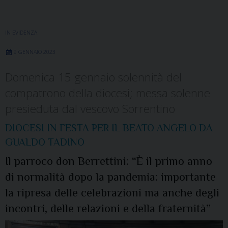
IN EVIDENZA
9 GENNAIO 2023
Domenica 15 gennaio solennità del
compatrono della diocesi; messa solenne
presieduta dal vescovo Sorrentino
DIOCESI IN FESTA PER IL BEATO ANGELO DA
GUALDO TADINO
Il parroco don Berrettini: “È il primo anno
di normalità dopo la pandemia: importante
la ripresa delle celebrazioni ma anche degli
incontri, delle relazioni e della fraternità”