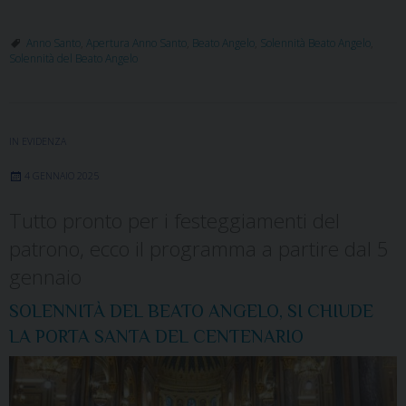
Anno Santo
,
Apertura Anno Santo
,
Beato Angelo
,
Solennità Beato Angelo
,
Solennità del Beato Angelo
IN EVIDENZA
4 GENNAIO 2025
Tutto pronto per i festeggiamenti del
patrono, ecco il programma a partire dal 5
gennaio
SOLENNITÀ DEL BEATO ANGELO, SI CHIUDE
LA PORTA SANTA DEL CENTENARIO