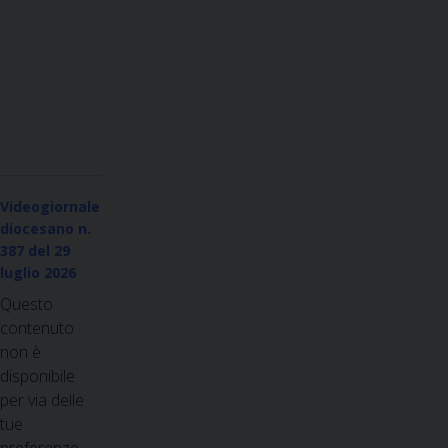
Videogiornale
diocesano n.
387
del 29
luglio 2026
Questo
contenuto
non è
disponibile
per via delle
tue
preferenze