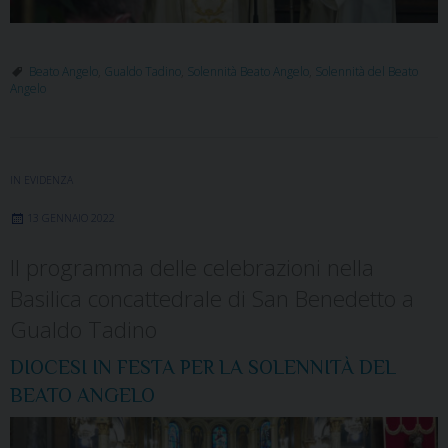
Beato Angelo
,
Gualdo Tadino
,
Solennità Beato Angelo
,
Solennità del Beato
Angelo
IN EVIDENZA
13 GENNAIO 2022
Il programma delle celebrazioni nella
Basilica concattedrale di San Benedetto a
Gualdo Tadino
DIOCESI IN FESTA PER LA SOLENNITÀ DEL
BEATO ANGELO