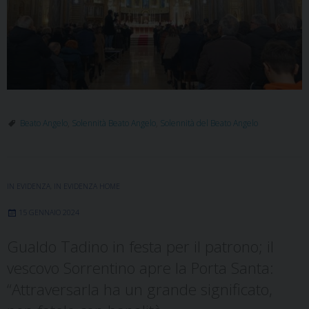
Beato Angelo
,
Solennità Beato Angelo
,
Solennità del Beato Angelo
IN EVIDENZA
,
IN EVIDENZA HOME
15 GENNAIO 2024
Gualdo Tadino in festa per il patrono; il
vescovo Sorrentino apre la Porta Santa:
“Attraversarla ha un grande significato,