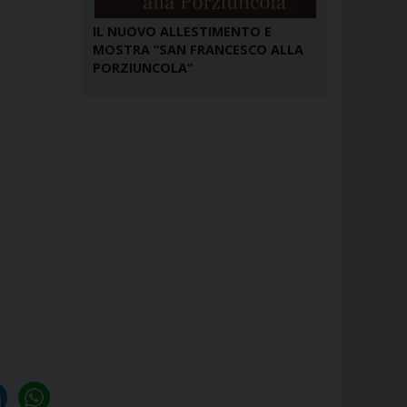
IL NUOVO ALLESTIMENTO E
MOSTRA “SAN FRANCESCO ALLA
PORZIUNCOLA”