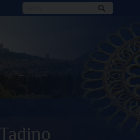
Search