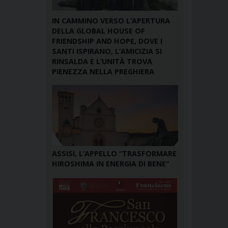
IN CAMMINO VERSO L’APERTURA
DELLA GLOBAL HOUSE OF
FRIENDSHIP AND HOPE, DOVE I
SANTI ISPIRANO, L’AMICIZIA SI
RINSALDA E L’UNITÀ TROVA
PIENEZZA NELLA PREGHIERA
ASSISI, L’APPELLO “TRASFORMARE
HIROSHIMA IN ENERGIA DI BENE”