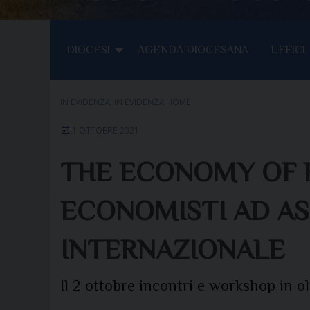
DIOCESI
AGENDA DIOCESANA
UFFICI
IN EVIDENZA
,
IN EVIDENZA HOME
1 OTTOBRE 2021
THE ECONOMY OF F
ECONOMISTI AD AS
INTERNAZIONALE
Il 2 ottobre incontri e workshop in 