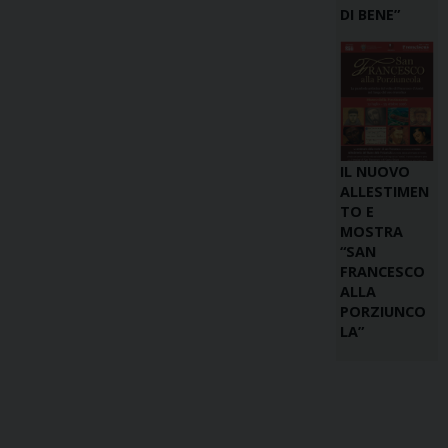
DI BENE”
IL NUOVO
ALLESTIMEN
TO E
MOSTRA
“SAN
FRANCESCO
ALLA
PORZIUNCO
LA”