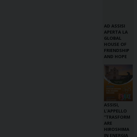
AD ASSISI
APERTA LA
GLOBAL
HOUSE OF
FRIENDSHIP
AND HOPE
ASSISI,
L’APPELLO
“TRASFORM
ARE
HIROSHIMA
IN ENERGIA