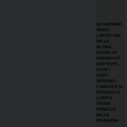
IN CAMMINO
VERSO
L’APERTURA
DELLA
GLOBAL
HOUSE OF
FRIENDSHIP
AND HOPE,
DOVE I
SANTI
ISPIRANO,
L’AMICIZIA SI
RINSALDA E
L’UNITÀ
TROVA
PIENEZZA
NELLA
PREGHIERA