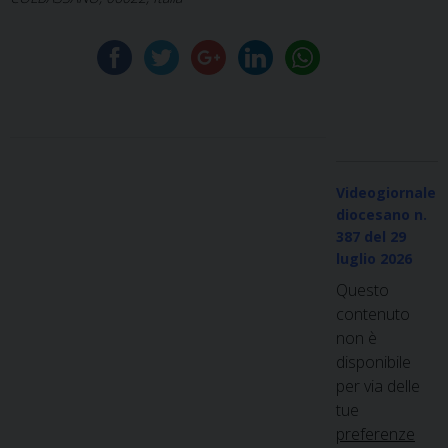
Videogiornale
diocesano n.
387
del 29
luglio 2026
Questo
contenuto
non è
disponibile
per via delle
tue
preferenze