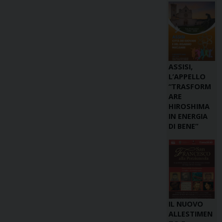
ASSISI,
L’APPELLO
“TRASFORM
ARE
HIROSHIMA
IN ENERGIA
DI BENE”
IL NUOVO
ALLESTIMEN