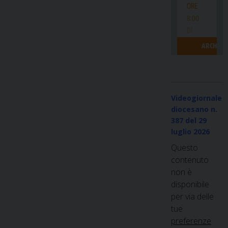
Videogiornale
diocesano n.
387
del 29
luglio 2026
Questo
contenuto
non è
disponibile
per via delle
tue
preferenze