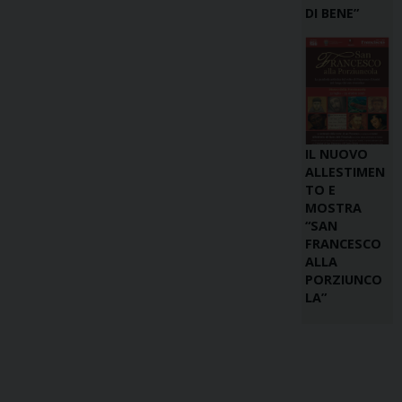
DI BENE”
IL NUOVO
ALLESTIMEN
TO E
MOSTRA
“SAN
FRANCESCO
ALLA
PORZIUNCO
LA”