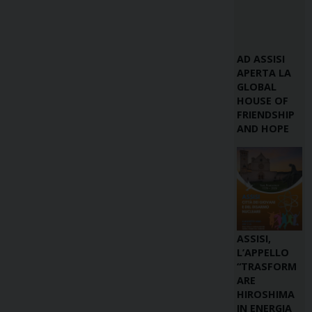
AD ASSISI
APERTA LA
GLOBAL
HOUSE OF
FRIENDSHIP
AND HOPE
ASSISI,
L’APPELLO
“TRASFORM
ARE
HIROSHIMA
IN ENERGIA