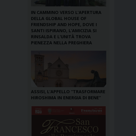
IN CAMMINO VERSO L’APERTURA
DELLA GLOBAL HOUSE OF
FRIENDSHIP AND HOPE, DOVE I
SANTI ISPIRANO, L’AMICIZIA SI
RINSALDA E L’UNITÀ TROVA
PIENEZZA NELLA PREGHIERA
ASSISI, L’APPELLO “TRASFORMARE
HIROSHIMA IN ENERGIA DI BENE”