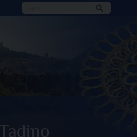
Search