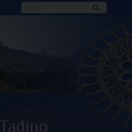
Search