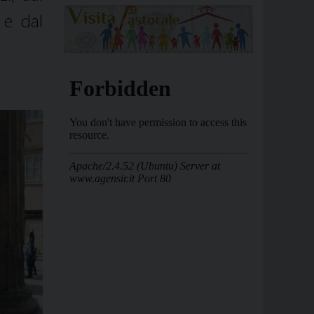
 e dal