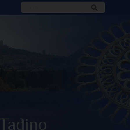
Search