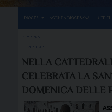
DIOCESI
AGENDA DIOCESANA
UFFICI
IN EVIDENZA
3 APRILE 2023
NELLA CATTEDRALE
CELEBRATA LA SAN
DOMENICA DELLE 
ASS