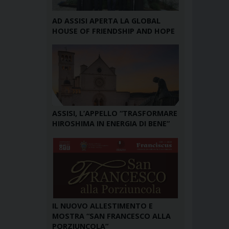
AD ASSISI APERTA LA GLOBAL
HOUSE OF FRIENDSHIP AND HOPE
ASSISI, L’APPELLO “TRASFORMARE
HIROSHIMA IN ENERGIA DI BENE”
IL NUOVO ALLESTIMENTO E
MOSTRA “SAN FRANCESCO ALLA
PORZIUNCOLA”