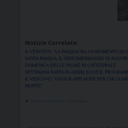
Notizie Correlate:
IL VESCOVO: “LA PASQUA SIA UN MOMENTO DI GR
SANTA PASQUA, IL VIDEOMESSAGGIO DI AUGUR
DOMENICA DELLE PALME IN CATTEDRALE
SETTIMANA SANTA IN ASSISI, ECCO IL PROGRAM
IL VESCOVO: “OGGI SI APPLAUDE PER CHI GUAR
MORTE”
Domenica delle Palme
,
Santa Pasqua