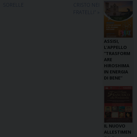
SORELLE
CRISTO NEI
FRATELLI”
»
ASSISI,
L’APPELLO
“TRASFORM
ARE
HIROSHIMA
IN ENERGIA
DI BENE”
IL NUOVO
ALLESTIMEN